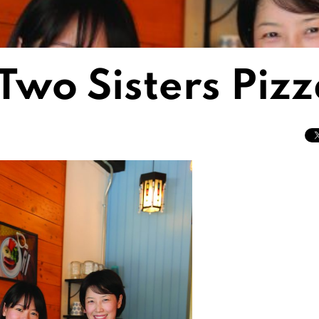
 Two Sisters Piz