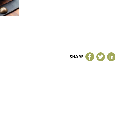
SHARE