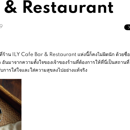
r & Restaurant
9
าน ILY Cafe Bar & Restaurant แห่งนี้ก็คงไม่ผิดนัก ด้วยชื่อร
นมาจากความตั้งใจของเจ้าของร้านที่ต้องการให้ที่นี่เป็นสถานที่
ได้รับการใส่ใจและใส่ความสุขลงไปอย่างแท้จริง