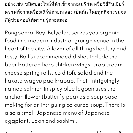
อย่างเช่น ชนิดของไวน์ที่นำเข้าจากอเมริกัน หรือวิธีรินเบียร์
คราฟท์จากเครื่องเสิร์ฟด้วยตนเอง เป็นต้น โดยทุกกิจกรรมจะ
มีผู้ช่วยค่อยให้ความรู้ด้วยเสมอ
Pongpeera ‘Boy’ Bulyalert serves you organic
food in a modern industrial grunge venue in the
heart of the city. A lover of all things healthy and
tasty, Ball’s recommended dishes include the
beer battered herb chicken wings, crab cream
cheese spring rolls, cold tofu salad and the
hakata wagyu pad krapao. Their intriguingly
named salmon in spicy blue lagoon uses the
anchan flower (butterfly pea) as a soup base,
making for an intriguing coloured soup. There is
also a small Japanese menu of Japanese
eggplant, udon and sashimi.