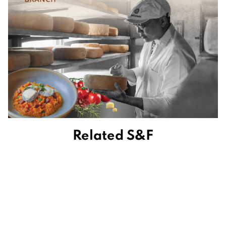
Related S&F