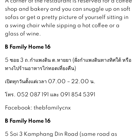
A corner of the restaurant is reserved for a coffee
shop and bakery and you can snuggle up on soft
sofas or get a pretty picture of yourself sitting in
a swing chair while sipping a hot coffee or a
glass of wine.
B Family Home 16
5 ซอย 3 ถ.กำแพงดิน ต.หายยา (ฝั่งกำแพงดินทางทิศใต้ หรือ
ทางไปร้านอาหารไก่ทอดเที่ยงคืน)
เปิดทุกวันตั้งแต่เวลา 07.00 – 22.00 น.
โทร. 052 087 191 และ 091 854 5391
Facebook: thebfamilycnx
B Family Home 16
5 Soi 3 Kamphang Din Road (same road as