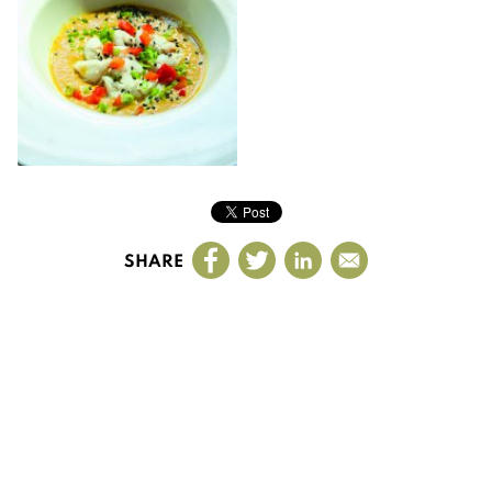
SHARE