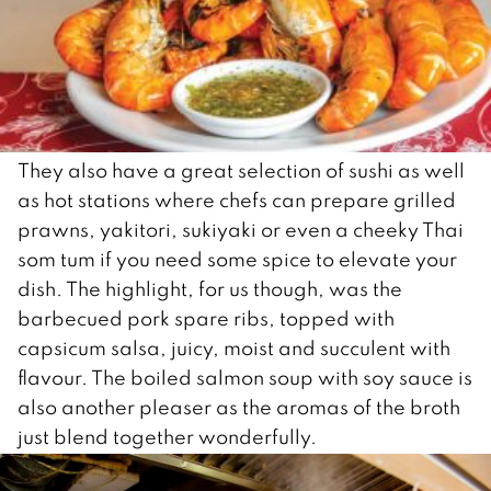
They also have a great selection of sushi as well
as hot stations where chefs can prepare grilled
prawns, yakitori, sukiyaki or even a cheeky Thai
som tum if you need some spice to elevate your
dish. The highlight, for us though, was the
barbecued pork spare ribs, topped with
capsicum salsa, juicy, moist and succulent with
flavour. The boiled salmon soup with soy sauce is
also another pleaser as the aromas of the broth
just blend together wonderfully.