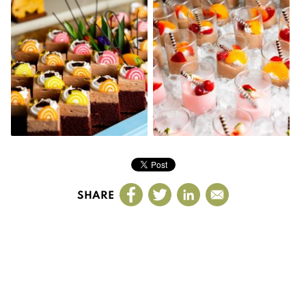
SHARE