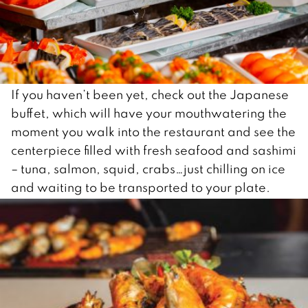
If you haven’t been yet, check out the Japanese
buffet, which will have your mouthwatering the
moment you walk into the restaurant and see the
centerpiece filled with fresh seafood and sashimi
– tuna, salmon, squid, crabs…just chilling on ice
and waiting to be transported to your plate.