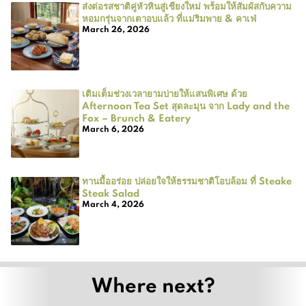
ส่งต่อรสชาติคู่หัวหินสู่เชียงใหม่ พร้อมให้สัมผัสกับความ
หอมกรุ่นจากเตาอบแล้ว ที่แม่ริมพาย & คาเฟ่
March 26, 2026
เติมเต็มช่วงเวลายามบ่ายให้แสนพิเศษ ด้วย
Afternoon Tea Set สุดละมุน จาก Lady and the
Fox – Brunch & Eatery
March 6, 2026
ทานมื้ออร่อย ปล่อยใจให้ธรรมชาติโอบล้อม ที่ Steake
Steak Salad
March 4, 2026
Where next?