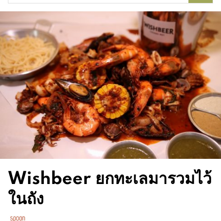
for:
Wishbeer ยกทะเลมารวมไว้
ในถัง