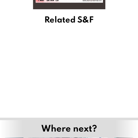
Related S&F
Where next?