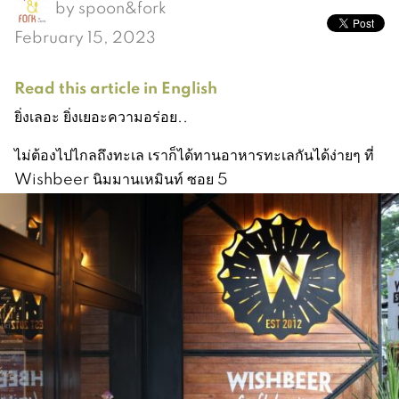
by
spoon&fork
February 15, 2023
Read this article in English
ยิ่งเลอะ ยิ่งเยอะความอร่อย..
ไม่ต้องไปไกลถึงทะเล เราก็ได้ทานอาหารทะเลกันได้ง่ายๆ ที่
Wishbeer นิมมานเหมินท์ ซอย 5