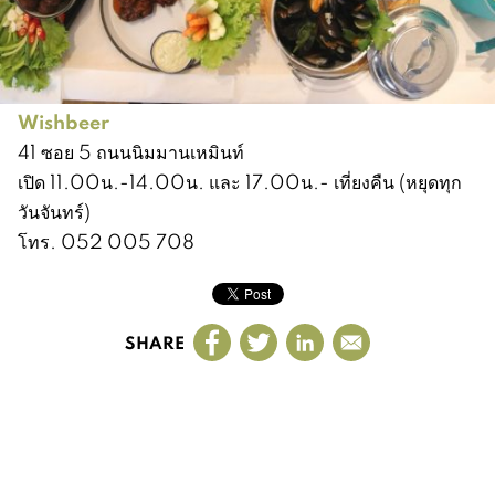
Wishbeer
41 ซอย 5 ถนนนิมมานเหมินท์
เปิด 11.00น.-14.00น. และ 17.00น.- เที่ยงคืน (หยุดทุก
วันจันทร์)
โทร. 052 005 708
SHARE