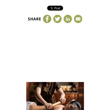
SHARE