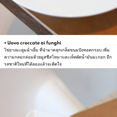
• Uovo croccate ai funghi
ไข่ยางมะตูมฉ่ำเยิ้ม ที่นำมาคลุกเกล็ดขนมปังทอดกรอบ เพิ่ม
ความกลมกล่อมด้วยมูสชีสโทมาและเห็ดผัดน้ำมันมะกอก อีก
รสชาติใหม่ที่ได้ลองแล้วจะติดใจ