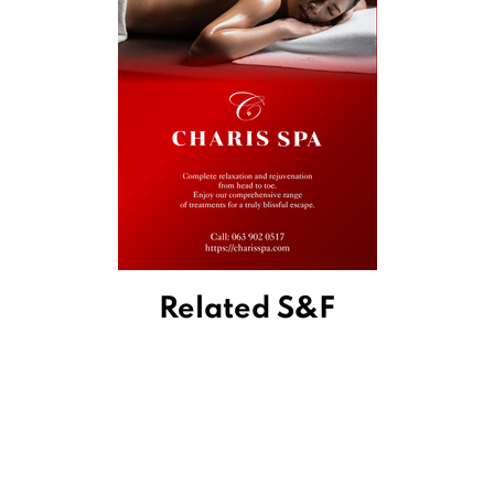
Related S&F