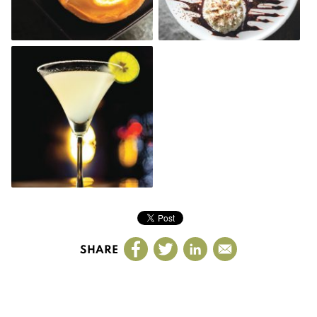
SHARE