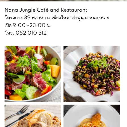
Nana Jungle Café and Restaurant
โครงการ 89 พลาซ่า ถ.เชียงใหม่-ลำพูน ต.หนองหอย
เปิด 9.00 -23.00 น.
โทร. 052 010 512