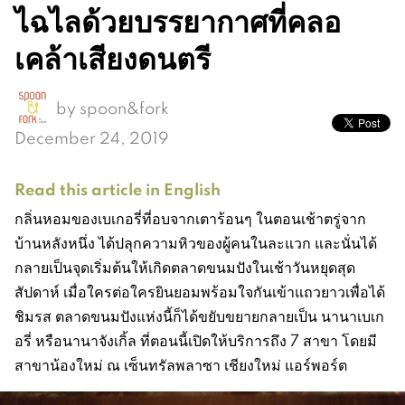
ไฉไลด้วยบรรยากาศที่คลอ
เคล้าเสียงดนตรี
by
spoon&fork
December 24, 2019
Read this article in English
กลิ่นหอมของเบเกอรี่ที่อบจากเตาร้อนๆ ในตอนเช้าตรู่จาก
บ้านหลังหนึ่ง ได้ปลุกความหิวของผู้คนในละแวก และนั่นได้
กลายเป็นจุดเริ่มต้นให้เกิดตลาดขนมปังในเช้าวันหยุดสุด
สัปดาห์ เมื่อใครต่อใครยินยอมพร้อมใจกันเข้าแถวยาวเพื่อได้
ชิมรส ตลาดขนมปังแห่งนี้ก็ได้ขยับขยายกลายเป็น นานาเบเก
อรี่ หรือนานาจังเกิ้ล ที่ตอนนี้เปิดให้บริการถึง 7 สาขา โดยมี
สาขาน้องใหม่ ณ เซ็นทรัลพลาซา เชียงใหม่ แอร์พอร์ต