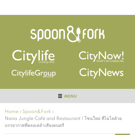
MENU
Home
›
Spoon&Fork
›
Nana Jungle Café and Restaurant | โซนใหม่ ที่ไฉไลด้วย
บรรยากาศที่คลอเคล้าเสียงดนตรี