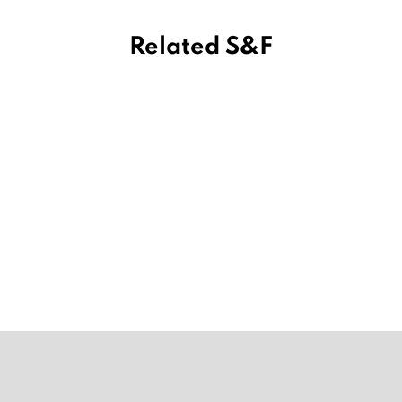
Related S&F