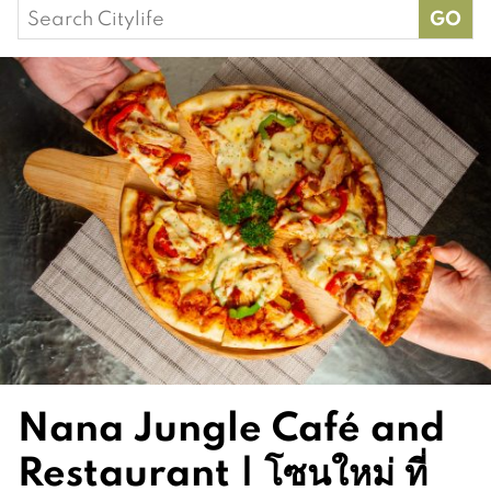
Search
for:
Nana Jungle Café and
Restaurant | โซนใหม่ ที่