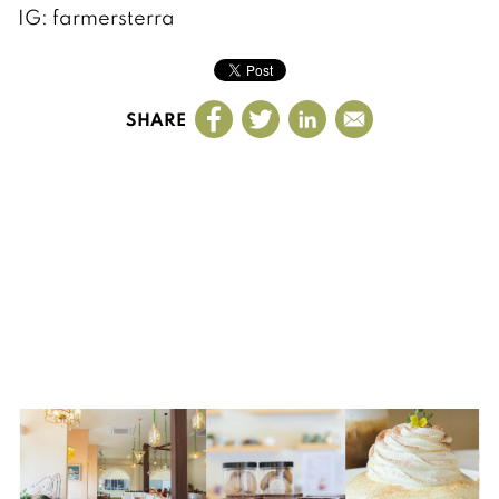
IG: farmersterra
SHARE