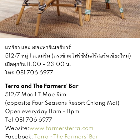
แทร์รา และ เดอะฟาร์เมอร์บาร์
512/7 หมู่ 1 ต.แม่ริม (ตรงข้ามโฟร์ซีซั่นส์รีสอร์ทเชียงใหม่)
เปิดทุกวัน 11.00 – 23.00 น.
โทร.081 706 6977
Terra and The Farmers’ Bar
512/7 Moo 1 T.Mae Rim
(opposite Four Seasons Resort Chiang Mai)
Open everyday 11am – 11pm
Tel.081 706 6977
Website:
www.farmersterra.com
Facebook:
Terra • The Farmers’ Bar