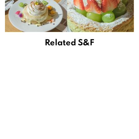
Related S&F