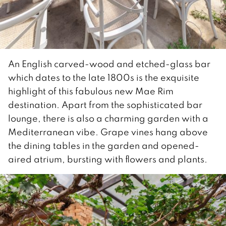
An English carved-wood and etched-glass bar
which dates to the late 1800s is the exquisite
highlight of this fabulous new Mae Rim
destination. Apart from the sophisticated bar
lounge, there is also a charming garden with a
Mediterranean vibe. Grape vines hang above
the dining tables in the garden and opened-
aired atrium, bursting with flowers and plants.