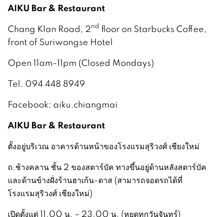
AIKU Bar & Restaurant
nd
Chang Klan Road, 2
floor on Starbucks Coffee,
front of Suriwongse Hotel
Open 11am-11pm (Closed Mondays)
Tel. 094 448 8949
Facebook: aiku.chiangmai
AIKU Bar & Restaurant
ตั้งอยู่บริเวณ อาคารด้านหน้าของโรงแรมสุริวงศ์ เชียงใหม่
ถ.ช้างคลาน ชั้น 2 ของสตาร์บัค ทางขึ้นอยู่ด้านหลังสตาร์บัค
และด้านข้างฝั่งร้านฮาเก้น-ดาส (สามารถจอดรถได้ที่
โรงแรมสุริวงศ์ เชียงใหม่)
เปิดตั้งแต่ 11.00 น. – 23.00 น. (หยุดทุกวันจันทร์)