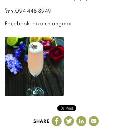
โทร.094 448 8949
Facebook: aiku.chiangmai
SHARE