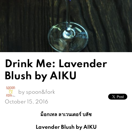
Drink Me: Lavender
Blush by AIKU
by
spoon&fork
October 15, 2016
ม็อกเทล ลาเวนเดอร์ บลัช
Lavender Blush by
AIKU