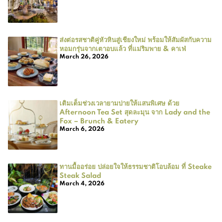
ส่งต่อรสชาติคู่หัวหินสู่เชียงใหม่ พร้อมให้สัมผัสกับความ
หอมกรุ่นจากเตาอบแล้ว ที่แม่ริมพาย & คาเฟ่
March 26, 2026
เติมเต็มช่วงเวลายามบ่ายให้แสนพิเศษ ด้วย
Afternoon Tea Set สุดละมุน จาก Lady and the
Fox – Brunch & Eatery
March 6, 2026
ทานมื้ออร่อย ปล่อยใจให้ธรรมชาติโอบล้อม ที่ Steake
Steak Salad
March 4, 2026