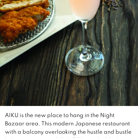
AIKU is the new place to hang in the Night
Bazaar area. This modern Japanese restaurant
with a balcony overlooking the hustle and bustle