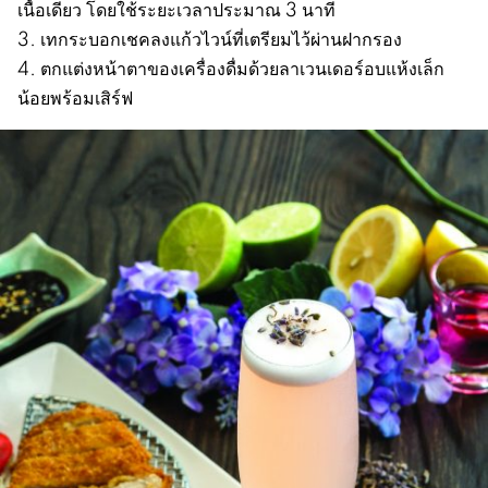
เนื้อเดียว โดยใช้ระยะเวลาประมาณ 3 นาที
3. เทกระบอกเชคลงแก้วไวน์ที่เตรียมไว้ผ่านฝากรอง
4. ตกแต่งหน้าตาของเครื่องดื่มด้วยลาเวนเดอร์อบแห้งเล็ก
น้อยพร้อมเสิร์ฟ