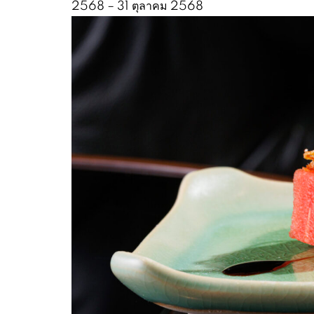
2568 – 31 ตุลาคม 2568