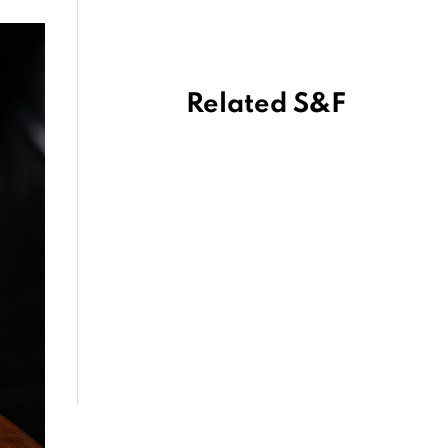
Related S&F