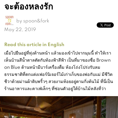
จะต้องหลงรัก
by
spoon&fork
May 22, 2019
Read this article in English
เมื่อไปยืนอยู่ที่ทุ่งด้านหน้า แล้วมองเข้าไปจากมุมนี้ ทำให้เรา
เห็นบ้านสีน้ำตาลตัดกับท้องฟ้าสีฟ้า เป็นที่มาของชื่อ Brown
on Blue ด้านหน้ามีบาร์เครื่องดื่ม ห้องโถ่งโปร่งรับลม
ธรรมชาติที่ตกแต่งเฟอร์นิเจอร์ไม้เก่าเก็บของพ่อกับแม่ มีชีวิต
ชีวาด้วยม่านผ้าดิบพริ้วๆ สวยงามห้อยอยู่ตามกิ่งต้นไม้ ที่นี่เป็น
ร้านอาหารและคาเฟ่เล็กๆ ที่ซ่อนตัวอยู่ใต้บ้านไม้หลังที่ว่า