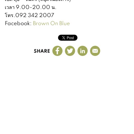
เวลา 9.00-20.00 น.
โทร.092 342 2007
Facebook:
Brown On Blue
SHARE