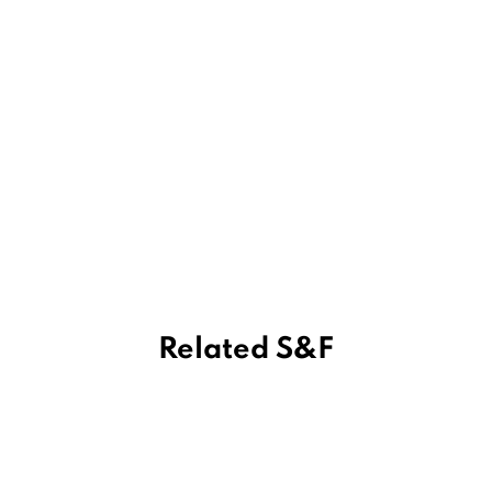
Related S&F