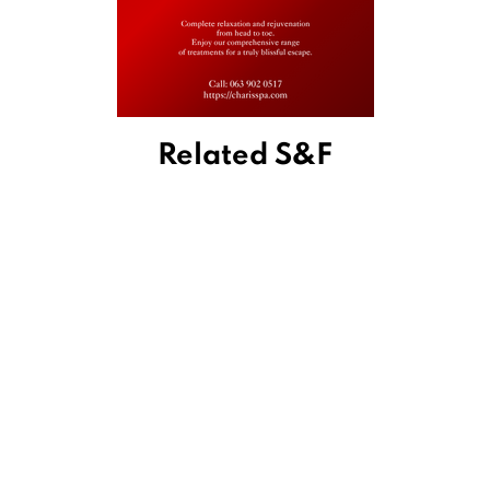
Related S&F