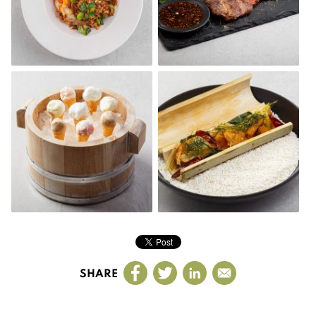
SHARE