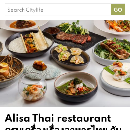
Search
for:
Alisa Thai restaurant
ครบเครื่องเรื่องอาหารไทย กับ