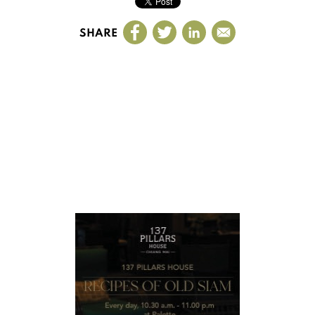
SHARE