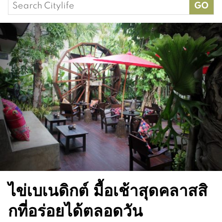
Search
for:
ไข่เบเนดิกต์ มื้อเช้าสุดคลาสสิ
กที่อร่อยได้ตลอดวัน