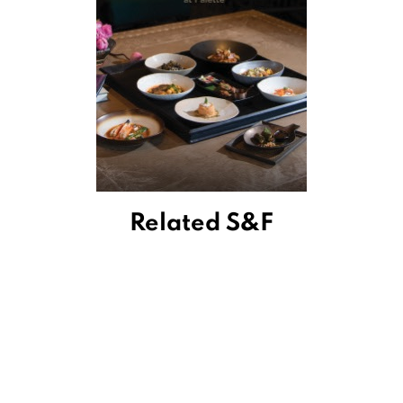
Related S&F