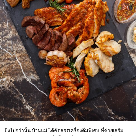
ยิ่งไปกว่านั้น บ้านแม่ ได้คัดสรรเครื่องดื่มพิเศษ ที่ช่วยเสริม