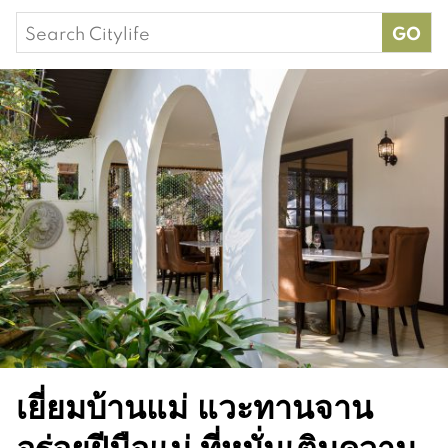
Search
for:
เยี่ยมบ้านแม่ แวะทานจาน
อร่อยฝีมือแม่ ที่หมั่นเติมความ