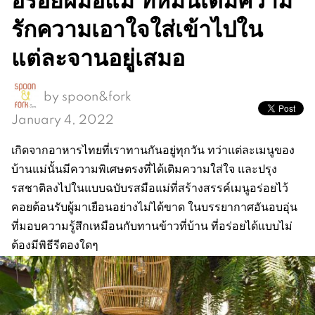
รักความเอาใจใส่เข้าไปใน
แต่ละจานอยู่เสมอ
by
spoon&fork
January 4, 2022
เกิดจากอาหารไทยที่เราทานกันอยู่ทุกวัน ทว่าแต่ละเมนูของ
บ้านแม่นั้นมีความพิเศษตรงที่ได้เติมความใส่ใจ และปรุง
รสชาติลงไปในแบบฉบับรสมือแม่ที่สร้างสรรค์เมนูอร่อยไว้
คอยต้อนรับผู้มาเยือนอย่างไม่ได้ขาด ในบรรยากาศอันอบอุ่น
ที่มอบความรู้สึกเหมือนกับทานข้าวที่บ้าน ที่อร่อยได้แบบไม่
ต้องมีพิธีรีตองใดๆ