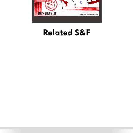
Related S&F