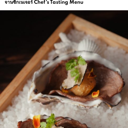
จานซิกเนเจอร์ Chef’s Tasting Menu