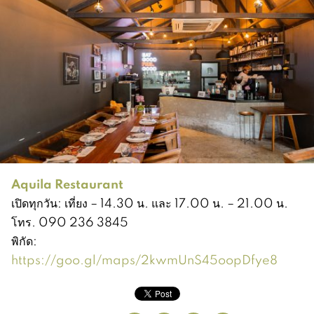
Aquila Restaurant
เปิดทุกวัน: เที่ยง – 14.30 น. และ 17.00 น. – 21.00 น.
โทร. 090 236 3845
พิกัด:
https://goo.gl/maps/2kwmUnS45oopDfye8