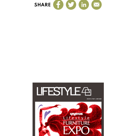
SHARE