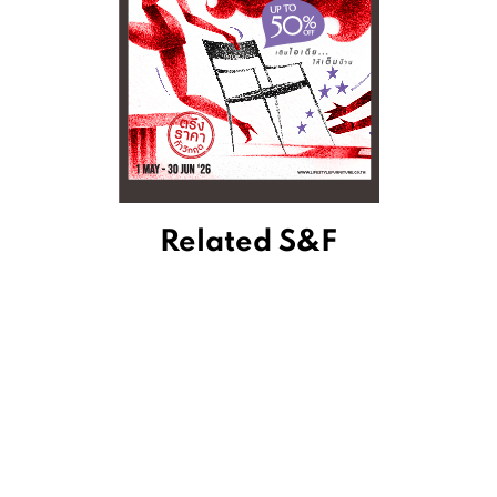
Related S&F