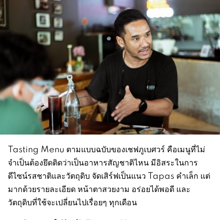
Tasting Menu ตามแบบฉบับของเชฟภูเบศวร์ คือเมนูที่ไม่
จำเป็นต้องยึดติดว่าเป็นอาหารสัญชาติไหน มีอิสระในการ
ดีไซน์รสชาติและวัตถุดิบ จัดเสิร์ฟเป็นแนว Tapas คำเล็ก แต่
มากด้วยรายละเอียด หน้าตาสวยงาม อร่อยได้พอดี และ
วัตถุดิบที่ใช้จะเปลี่ยนไปเรื่อยๆ ทุกเดือน