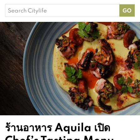
Search
for:
ร้านอาหาร Aquila เปิด
Chef’s Tasting Menu