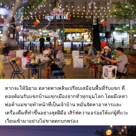
หากจะให้นิยาม ตลาดพาเพลินเปรียบเสมือนพื้นที่รับแขก ที่
คอยต้อนรับแขกบ้านแขกเมืองจากทั่วทุกมุมโลก โดยมีเหล่า
พ่อค้าแม่ขายทำหน้าที่เป็นเจ้าบ้าน หมั่นจัดหาอาหารและ
เครื่องดื่มที่ทำขึ้นอย่างสุดฝีมือ เสิร์ฟความอร่อยให้แก่ผู้ที่แวะ
เวียนเข้ามาอย่างไม่ขาดตกบกพร่อง