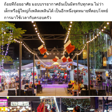
ถ้อยทีถ้อยอาศัย มอบบรรยากาศอันเป็นมิตรกับทุกคน ไม่ว่า
เด็กหรือผู้ใหญ่ก็เพลิดเพลินได้ เป็นอีกหนึ่งจุดหมายที่ตอบโจทย์
การมาใช้เวลากับครอบครัว