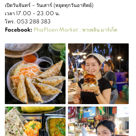
เปิดวันจันทร์ – วันเสาร์ (หยุดทุกวันอาทิตย์)
เวลา 17.00 – 23.00 น.
โทร. 053 288 383
Facebook:
PhaPloen Market : พาเพลิน มาร์เก็ต