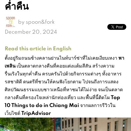
ค่ำคืน
by
spoon&fork
December 20, 2024
Read this article in English
พา
ตั้งอยู่ริมถนนช้างคลานย่านไนท์บาร์ซ่าที่ไม่เคยเงียบเหงา
เพลิน
เป็นตลาดกลางคืนที่คอยแต่งแต้มสีสัน สร้างความ
รื่นเริงในทุกค่ำคืน ครบครันไปด้วยกิจกรรมต่างๆ ทั้งอาหาร
รสชาติดี ดนตรีที่ชวนให้คนฟังโยกตาม ไปจนถึงการแสดง
ศิลปวัฒนธรรมแบบชาวเหนือที่หาชมได้ไม่ง่าย จนเป็นตลาด
Top
กลางคืนที่ครองใจเหล่านักท่องเที่ยว และพื้นที่นี้ติดโผ
10 Things to do in Chiang Mai
จากผลการรีวิวใน
TripAdvisor
เว็บไซต์