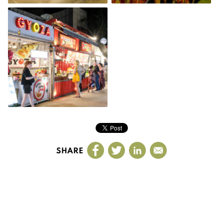
SHARE