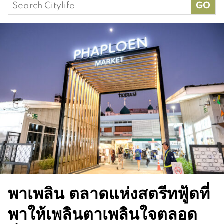
Search
for:
พาเพลิน ตลาดแห่งสตรีทฟู้ดที่
พาให้เพลินตาเพลินใจตลอด