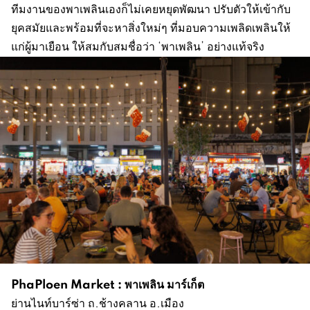
ทีมงานของพาเพลินเองก็ไม่เคยหยุดพัฒนา ปรับตัวให้เข้ากับ
ยุคสมัยและพร้อมที่จะหาสิ่งใหม่ๆ ที่มอบความเพลิดเพลินให้
แก่ผู้มาเยือน ให้สมกับสมชื่อว่า ‘พาเพลิน’ อย่างแท้จริง
PhaPloen Market : พาเพลิน มาร์เก็ต
ย่านไนท์บาร์ซ่า ถ.ช้างคลาน อ.เมือง