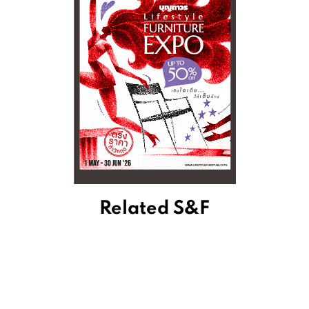
Related S&F