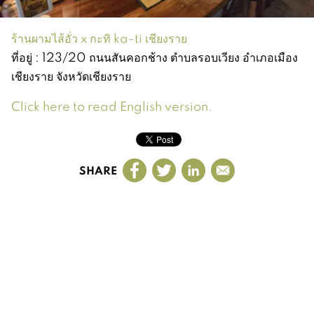
ร้านผามไส้อั่ว x กะทิ ka-ti เชียงราย
ที่อยู่ : 123/20 ถนนสันคอกช้าง ตำบลรอบเวียง อำเภอเมือง
เชียงราย จังหวัดเชียงราย
Click here to read English version.
SHARE