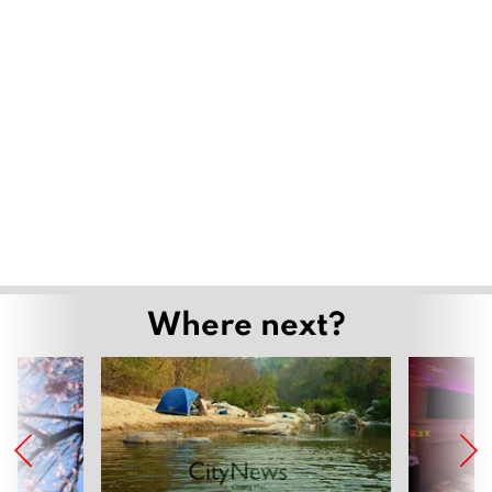
Where next?