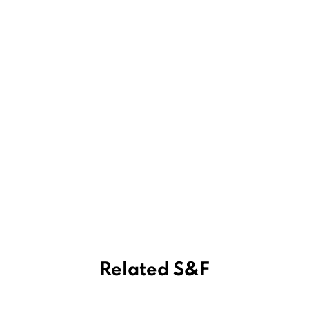
Related S&F