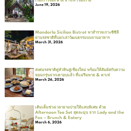
June 19, 2026
Mandorla Sicilian Bistrot พาสำรวจเกาะซิซิลี
ผ่านรสชาติที่บอกเล่าวัฒนธรรมบนจานอาหาร
March 31, 2026
ส่งต่อรสชาติคู่หัวหินสู่เชียงใหม่ พร้อมให้สัมผัสกับความ
หอมกรุ่นจากเตาอบแล้ว ที่แม่ริมพาย & คาเฟ่
March 26, 2026
เติมเต็มช่วงเวลายามบ่ายให้แสนพิเศษ ด้วย
Afternoon Tea Set สุดละมุน จาก Lady and the
Fox – Brunch & Eatery
March 6, 2026