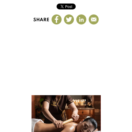
SHARE