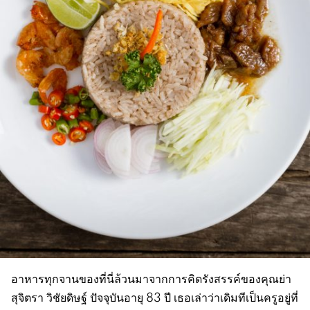
อาหารทุกจานของที่นี่ล้วนมาจากการคิดรังสรรค์ของคุณย่า
สุจิตรา วิชัยดิษฐ์ ปัจจุบันอายุ 83 ปี เธอเล่าว่าเดิมทีเป็นครูอยู่ที่