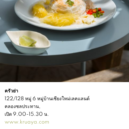
ครัวย่า
122/128 หมู่ 6 หมู่บ้านเชียงใหม่เลคแลนด์
คลองชลประทาน,
เปิด 9.00-15.30 น.
www.kruaya.com