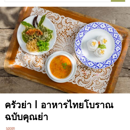
for:
ครัวย่า | อาหารไทยโบราณ
ฉบับคุณย่า