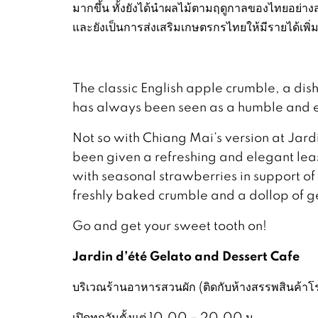
มากขึ้น ทั้งยังได้นำผลไม้ตามฤดูกาลของไทยอย่างส
และยังเป็นการส่งเสริมเกษตรกรไทยให้มีรายได้เพิ่มข
The classic English apple crumble, a di
has always been seen as a humble and eas
Not so with Chiang Mai’s version at Jar
been given a refreshing and elegant lea
with seasonal strawberries in support o
freshly baked crumble and a dollop of ge
Go and get your sweet tooth on!
Jardin d’été Gelato and Dessert Cafe
บริเวณร้านอาหารสวนผัก (ติดกับห้างสรรพสินค้าโ
เปิดทุกวันตั้งแต่ 10.00 – 20.00 น.