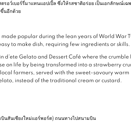
ตรอว์เบอร์รี่มาแทนแอปเปิ้ล ซึ่งให้รสชาติอร่อย เป็นเอกลักษณ์เฉ
ึ้นอีกด้วย
sh made popular during the lean years of World War 
y to make dish, requiring few ingredients or skills.
din d’ete Gelato and Dessert Café where the crumble
se on life by being transformed into a strawberry cr
f local farmers, served with the sweet-savoury warm
lato, instead of the traditional cream or custard.
รบินสันเชียงใหม่แอร์พอร์ต) ถนนทางไปสนามบิน