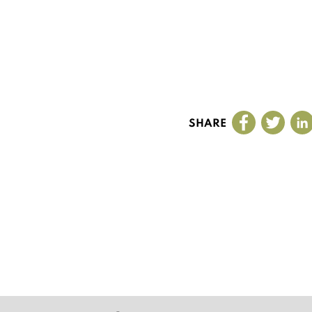
SHARE