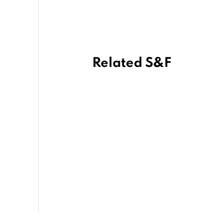
Related S&F