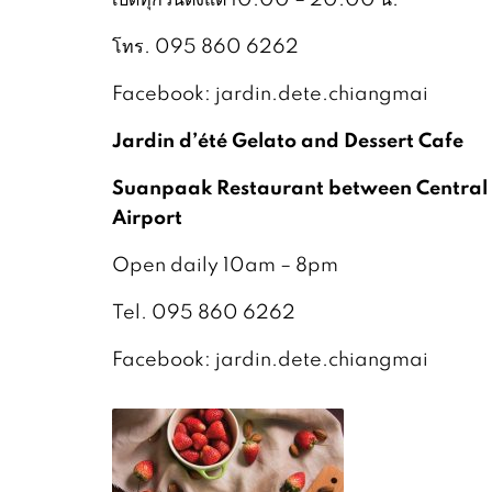
โทร. 095 860 6262
Facebook: jardin.dete.chiangmai
Jardin d’été Gelato and Dessert Cafe
Suanpaak Restaurant between Central 
Airport
Open daily 10am – 8pm
Tel. 095 860 6262
Facebook: jardin.dete.chiangmai