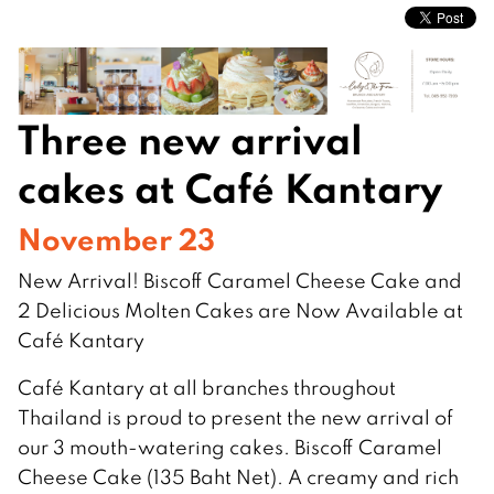
Three new arrival
cakes at Café Kantary
November 23
New Arrival! Biscoff Caramel Cheese Cake and
2 Delicious Molten Cakes are Now Available at
Café Kantary
Café Kantary at all branches throughout
Thailand is proud to present the new arrival of
our 3 mouth-watering cakes. Biscoff Caramel
Cheese Cake (135 Baht Net). A creamy and rich