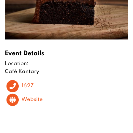
Event Details
Location:
Café Kantary
1627
Website