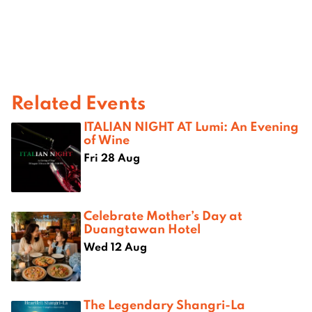
Related Events
ITALIAN NIGHT AT Lumi: An Evening
of Wine
Fri 28 Aug
Celebrate Mother’s Day at
Duangtawan Hotel
Wed 12 Aug
The Legendary Shangri-La