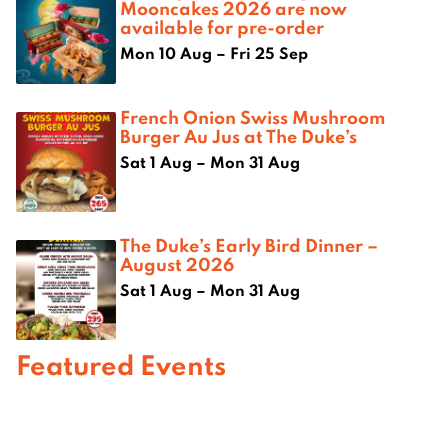
Mooncakes 2026 are now
available for pre-order
Mon 10 Aug – Fri 25 Sep
French Onion Swiss Mushroom
Burger Au Jus at The Duke’s
Sat 1 Aug – Mon 31 Aug
The Duke’s Early Bird Dinner –
August 2026
Sat 1 Aug – Mon 31 Aug
Featured Events