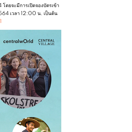
564 โดยจะมีการเปิดจองบัตรเข้า
2564 เวลา 12:00 น. เป็นต้น
1