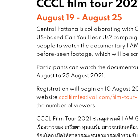
CCCL film tour 202
August 19 - August 25
Central Pattana is collaborating with 
US-based Can You Hear Us? campaign 
people to watch the documentary I A
before-seen footage, which will be scr
Participants can watch the documentary
August to 25 August 2021.
Registration will begin on 10 August 2
website
ccclfilmfestival.com/film-tour
the number of viewers.
CCCL Film Tour 2021 ชวนดูสารคดี I AM G
เรื่องราวของ เกรียตา ทุนแบร์ย เยาวชนนักเคลื่
ก้องโลก เปิดให้สาธารณะชนสามารถเข้าร่วมรั