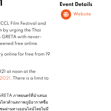
1
Event Details
Website
CCCL Film Festival and
by urging the Thai
M GRETA with never-
eened free online.
 online for free from 19
021 at noon at the
-2021
. There is a limit to
RETA ภาพยนตร์ที่นำเสนอ
อนไหวด้านสภาพภูมิอากาศชื่อ
บชมผ่านทางออนไลน์โดยไม่มี