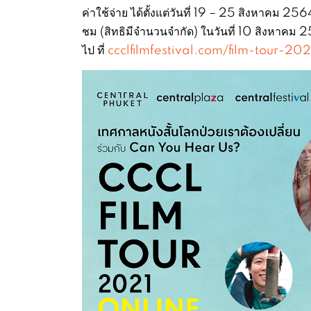
ค่าใช้จ่าย ได้ตั้งแต่วันที่ 19 – 25 สิงหาคม 2
ชม (สิทธิมีจำนวนจำกัด) ในวันที่ 10 สิงหาคม 
ไป ที่
ccclfilmfestival.com/film-tour-202