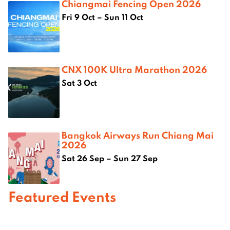
Chiangmai Fencing Open 2026
Fri 9 Oct – Sun 11 Oct
CNX 100K Ultra Marathon 2026
Sat 3 Oct
Bangkok Airways Run Chiang Mai
2026
Sat 26 Sep – Sun 27 Sep
Featured Events