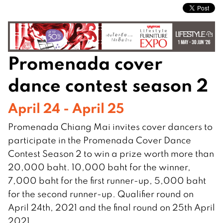
Promenada cover
dance contest season 2
April 24 - April 25
Promenada Chiang Mai invites cover dancers to
participate in the Promenada Cover Dance
Contest Season 2 to win a prize worth more than
20,000 baht. 10,000 baht for the winner,
7,000 baht for the first runner-up, 5,000 baht
for the second runner-up. Qualifier round on
April 24th, 2021 and the final round on 25th April
2021.