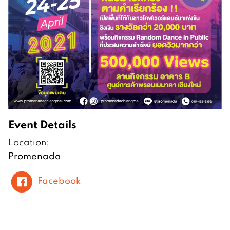
Event Details
Location:
Promenada
Facebook