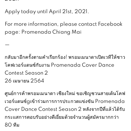
Apply today until April 21st, 2021.
For more information, please contact Facebook
page: Promenada Chiang Mai
—
กลับมาอีกครั้งตามคำเรียกร้อง! พรอมเมนาดาเปิดเวทีให้ชาว
โคฟเวอร์แดนซ์กับงาน Promenada Cover Dance
Contest Season 2
26 เมษายน 2564
ศูนย์การค้าพรอมเมนาดา เชียงใหม่ ขอเชิญชวนสายเต้นโคฟ
เวอร์แดนซ์gเข้าร่วมการการประกวดแข่งขัน Promenada
Cover Dance Contest Season 2 หลังจากปีที่แล้วได้รับ
กระแสการตอบรับอย่างดีเยี่ยมด้วยจำนวนผู้สมัครมากกว่า
80 ทีม