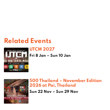
Related Events
UTCM 2027
Fri 8 Jan – Sun 10 Jan
500 Thailand – November Edition
2026 at Pai, Thailand
Sun 22 Nov – Sun 29 Nov