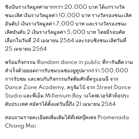
ชิงเงินรางวัลมูลค่ามากกว่า 20,000 บาท ได้แก่รางวัล
ชนะเลิศ เงินรางวัลมูลค่า 10,000 บาท รางวัลรองชนะเลิศ
อันดับ1 เงินรางวัลมูลค่า 7,000 บาท และรางวัลรองชนะ
เลิศอันดับ 2 เงินรางวัลมูลค่า 5,000 บาท โดยมีรอบคัด
เลือกในวันที่ 24 เมษายน 2564 และรอบชิงชนะเลิศวันที่
25 เมษายน 2564
พร้อมกิจกรรม Random dance in public ที่การันตีความ
สำเร็จด้วยยอดการรับชมบนช่องยูทูปมากกว่า 500,000
การรับชม และพบกับกิจกรรมกิตติมศักดิ์ครูแอนนี่ จาก
Dance Zone Academy, ครูจัมโบ้ จาก Street Dance
Studio และพี่เอ็ม Millenium Boy วงโคฟเวอร์ตัวท็อประ
ดับประเทศ สมัครได้ตั้งแต่วันนี้ถึง 21 เมษายน 2564
สอบถามรายละเอียดเพิ่มเติมได้ที่เฟสบุ๊คเพจ Promenada
Chiang Mai