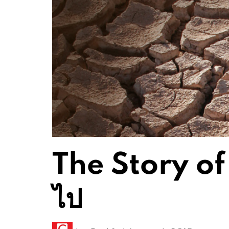
The Story of
ไป