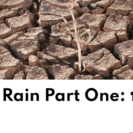
 Rain Part One: 